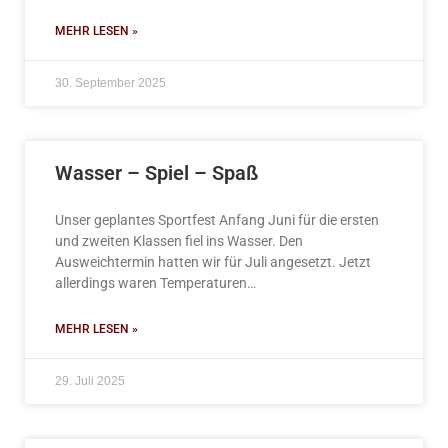
MEHR LESEN »
30. September 2025
Wasser – Spiel – Spaß
Unser geplantes Sportfest Anfang Juni für die ersten
und zweiten Klassen fiel ins Wasser. Den
Ausweichtermin hatten wir für Juli angesetzt. Jetzt
allerdings waren Temperaturen…
MEHR LESEN »
29. Juli 2025