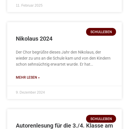
11. Februar 2025
SCHULLEBEN
Nikolaus 2024
Der Chor begrüßte dieses Jahr den Nikolaus, der
wieder zu uns an die Schule kam und von den Kindern
schon sehnsüchtig erwartet wurde. Er hat…
MEHR LESEN »
9. Dezember 2024
SCHULLEBEN
Autorenlesung für die 3./4. Klasse am