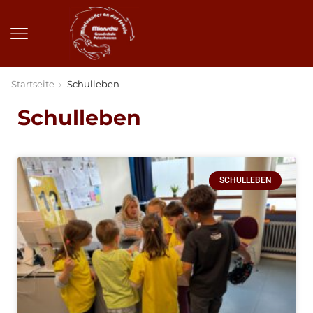
Startseite
Schulleben
Schulleben
SCHULLEBEN