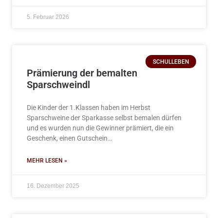
5. Februar 2026
SCHULLEBEN
Prämierung der bemalten
Sparschweindl
Die Kinder der 1.Klassen haben im Herbst
Sparschweine der Sparkasse selbst bemalen dürfen
und es wurden nun die Gewinner prämiert, die ein
Geschenk, einen Gutschein…
MEHR LESEN »
16. Dezember 2025