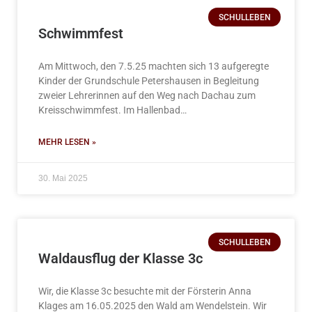
SCHULLEBEN
Schwimmfest
Am Mittwoch, den 7.5.25 machten sich 13 aufgeregte
Kinder der Grundschule Petershausen in Begleitung
zweier Lehrerinnen auf den Weg nach Dachau zum
Kreisschwimmfest. Im Hallenbad…
MEHR LESEN »
30. Mai 2025
SCHULLEBEN
Waldausflug der Klasse 3c
Wir, die Klasse 3c besuchte mit der Försterin Anna
Klages am 16.05.2025 den Wald am Wendelstein. Wir