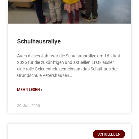
Schulhausrallye
Auch dieses Jahr war die Schulhausrallye am 16. Juni
2026 für die zukünftigen und aktuellen Erstklässler
eine tolle Gelegenheit, gemeinsam das Schulhaus der
Grundschule Petershausen…
MEHR LESEN »
20. Juni 2026
SCHULLEBEN