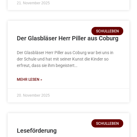
21. November 2025
SCHULLEBEN
Der Glasbläser Herr Piller aus Coburg
Der Glasbläser Herr Piller aus Coburg war bei uns in
der Schule und hat mit seiner Kunst die Kinder so
erfreut, dass sie ihm begeistert…
MEHR LESEN »
20. November 2025
SCHULLEBEN
Leseförderung