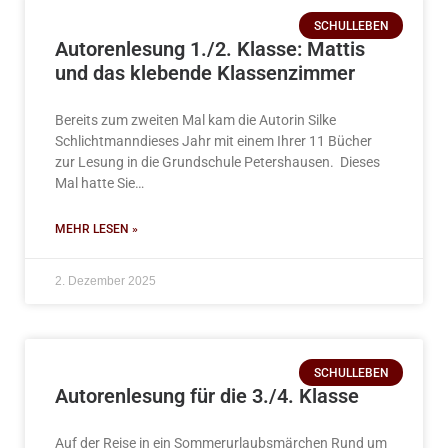
SCHULLEBEN
Autorenlesung 1./2. Klasse: Mattis
und das klebende Klassenzimmer
Bereits zum zweiten Mal kam die Autorin Silke
Schlichtmanndieses Jahr mit einem Ihrer 11 Bücher
zur Lesung in die Grundschule Petershausen. Dieses
Mal hatte Sie…
MEHR LESEN »
2. Dezember 2025
SCHULLEBEN
Autorenlesung für die 3./4. Klasse
Auf der Reise in ein Sommerurlaubsmärchen Rund um