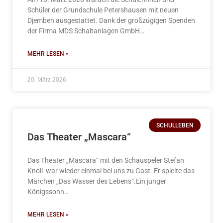
Schüler der Grundschule Petershausen mit neuen
Djemben ausgestattet. Dank der großzügigen Spenden
der Firma MDS Schaltanlagen GmbH…
MEHR LESEN »
20. März 2026
SCHULLEBEN
Das Theater „Mascara“
Das Theater „Mascara“ mit den Schauspeler Stefan
Knoll war wieder einmal bei uns zu Gast. Er spielte das
Märchen „Das Wasser des Lebens“.Ein junger
Königssohn…
MEHR LESEN »