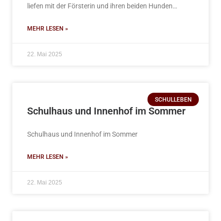
liefen mit der Försterin und ihren beiden Hunden…
MEHR LESEN »
22. Mai 2025
SCHULLEBEN
Schulhaus und Innenhof im Sommer
Schulhaus und Innenhof im Sommer
MEHR LESEN »
22. Mai 2025