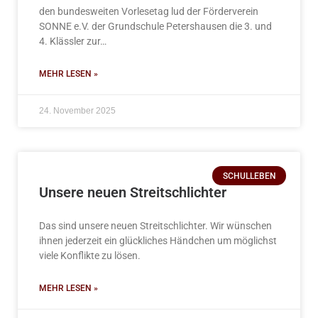
den bundesweiten Vorlesetag lud der Förderverein
SONNE e.V. der Grundschule Petershausen die 3. und
4. Klässler zur…
MEHR LESEN »
24. November 2025
SCHULLEBEN
Unsere neuen Streitschlichter
Das sind unsere neuen Streitschlichter. Wir wünschen
ihnen jederzeit ein glückliches Händchen um möglichst
viele Konflikte zu lösen.
MEHR LESEN »