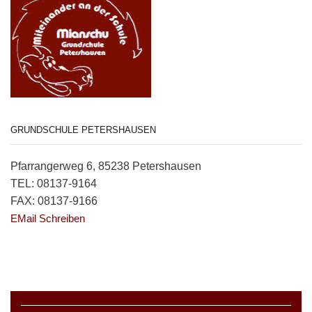
GRUNDSCHULE PETERSHAUSEN
Pfarrangerweg 6, 85238 Petershausen
TEL: 08137-9164
FAX: 08137-9166
EMail Schreiben