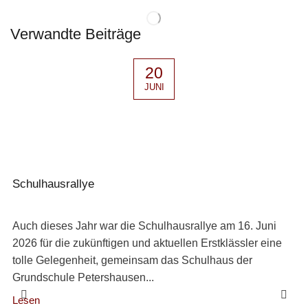
Verwandte Beiträge
20
JUNI
Schulhausrallye
Auch dieses Jahr war die Schulhausrallye am 16. Juni
2026 für die zukünftigen und aktuellen Erstklässler eine
tolle Gelegenheit, gemeinsam das Schulhaus der
Grundschule Petershausen...
Lesen